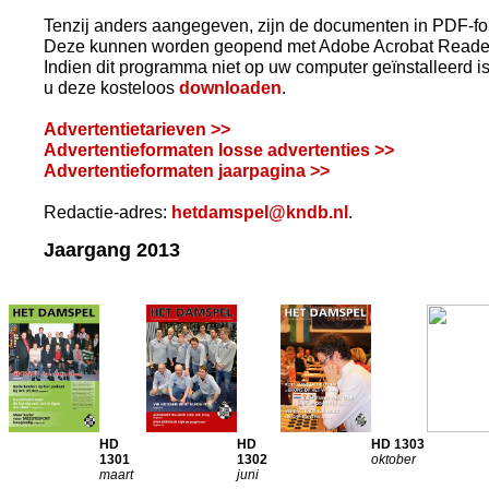
Tenzij anders aangegeven, zijn de documenten in PDF-fo
Deze kunnen worden geopend met Adobe Acrobat Reade
Indien dit programma niet op uw computer geïnstalleerd is
u deze kosteloos
downloaden
.
Advertentietarieven >>
Advertentieformaten losse advertenties >>
Advertentieformaten jaarpagina >>
Redactie-adres:
hetdamspel@kndb.nl
.
Jaargang 2013
HD
HD
HD 1303
1301
1302
oktober
maart
juni